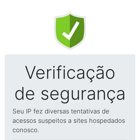
Verificação
de segurança
Seu IP fez diversas tentativas de
acessos suspeitos a sites hospedados
conosco.